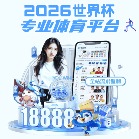
注册入口
全天更新 ·
世界杯网站推荐
赛事实时同步
无论您身在何处，
世界杯网站推荐APP
为您带来高
速、高清、稳定的观赛体验。
下载客户端
网页端访问