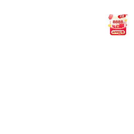
每一次更新，都是为提供更高效、更沉浸式的赛事体验而前
行。
2023年12月20日 · App v5.4.0
世界杯期间数据展示全面提速
升级数据缓存方案，应对多场赛事同时加载时的性能压
力。
对球员动态与进球动画进行了流畅度优化，适配主流网
络环境。
新增“精彩回看”模块，重点赛事集锦支持一键快速回
放。
2023年11月2日 · App v5.3.6
电竞赛事专属页上线，强化交互体验
增设“战队动态”区块，涵盖近期赛程与战力变化。