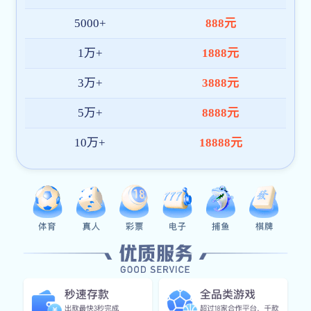
以信任构建口碑
所有服务均基于合规化机制运营，平台数据透明、交
易流程规范，长期致力于构建高可信度生态系统，持
续服务全球数百万用户，树立良好品牌形象。
多语言，多区域
支持多语种界面与主流货币结算方式，世界杯网站推
荐 已服务覆盖东南亚、欧洲、中东等重点市场，具备
全球运营与本地适配的服务能力。