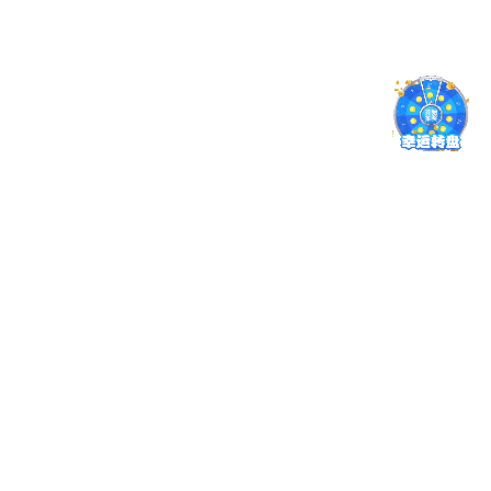
互动内容
提供多种媒体形式如图文、短视频、集锦回顾，提升世界
杯网站推荐 的平台使用粘性与用户参与感。
多维安全防御模型
世界杯网站推荐从多个层面构建立体式防御体系，涵盖数据
传输、账户操作与隐私保护，力求为用户营造安全、稳定的
使用体验。