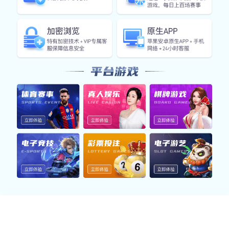
持续优化，数据驱动
平台基于用户行为分析，不断迭代功能细节与视觉交
互体验，结合 AI 智能算法与赛事数据，为用户提供
精准内容分发与个性化推荐，增强整体互动价值。
为什么全球用户都信赖世界杯网站推
荐？
我们不仅是体育赛事数据平台，更是一站式的信
息服务提供商。从实时数据同步到安全机制建