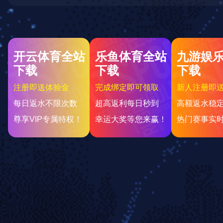
世界杯网站推荐 秉