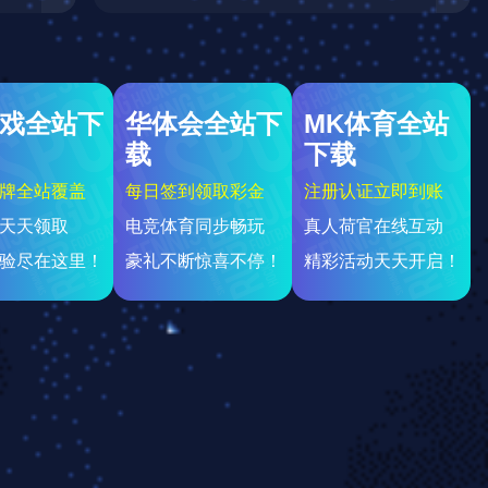
95%
99.9%
的数字体育服务平台。