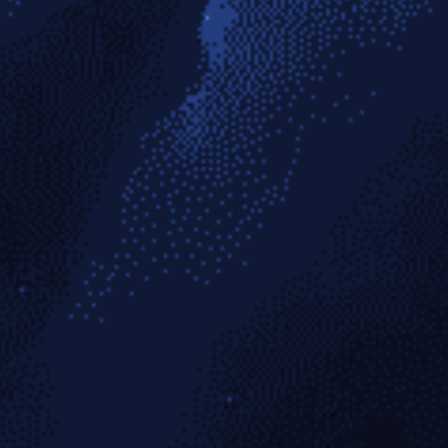
4.9 星好评 · 200 万+ 次下载 · 极速、安全、好用
评分 4.9 / 5.0
已下载
2,340,000+
次
iOS 支持
Android 支持
网页版同步
流畅体验 · 秒级响应
，保障每一次操作记录与账户隐
从赛事直播到资讯查看，移动
超网页版本。
下载 App
网页版入口