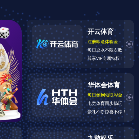
App
公司
体育
注册入口
简介
报道
关于我们
育爱好者的综合服务平台，致力于打造一个集数据服
的专业生态系统。团队成员拥有丰富的行业背景，平
续为用户提供高质量内容与技术保障。
智能容错机制，全面提升世界杯竞猜网站推荐-世界
与数据完整性，支持多设备并发操作。