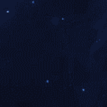
平台构建四大核