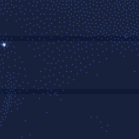
支持多语言界面及本
贴近用户需求的本地
7x24小时服务
专业客服团队全年在
使用无后顾之忧。
实时数据概
世界杯竞猜网站推荐-世界杯(
场赛事数据、用户访问行为及
全球赛事覆盖率