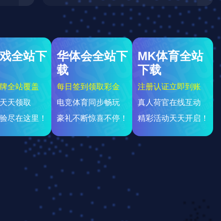
配日志溯源功能，协助事后安全验证与应急响应。
时分析处理，防止可疑操作对平台正常秩序造成干
归档