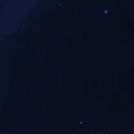
面清晰】
【功能全】
逻辑清楚，找比赛不绕路，
不只是直播和比分，球队数
也很人性化，第一次用就能
历史战绩、技术统计全都配
。
用起来顺手。
荣耀时刻展示
站推荐 以卓越服务赢得多项专业认可，每一份荣誉都是用户信