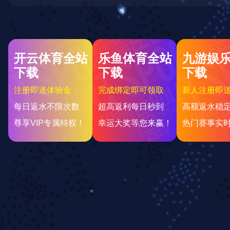
世
2025 年