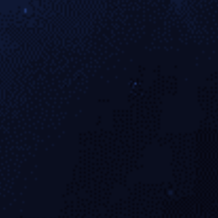
升产品体验。
【不卡顿】
，不
即使用流量看高清直播也不会
不敷
卡，世界杯竞猜网站推荐-世界杯
(中国) 在网络优化这块做得不