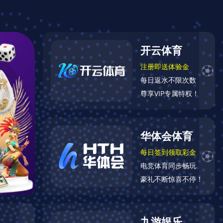
App
公司
体育
注册入口
简介
报道