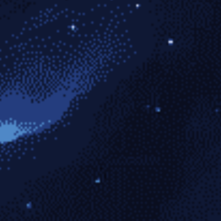
未来我们将
【更新快】
【系
每场比赛的进度、比分、数据都
用了
能及时同步，世界杯网站推荐 确
溃或
实在这方面很可靠。
稳才