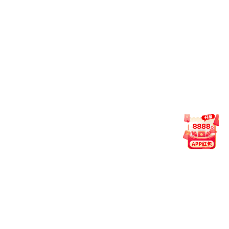
其次，在防守端，篮网需要重点盯防米德尔顿与霍勒
迪等关键得分手，并限制他们接球后的出手机会。此
外，加强内线保护也是必要之举，以避免被替补大个
子轻易得分。这种全方位压迫将有助于他们控制住比
赛节奏，并最大限度地降低对手反扑机会。
最后，对于篮网来说，在心理层面的准备同样重要。
他们必须放下包袱，全力以赴去争取胜利。尽管面对
的是一支没有头号明星的大敌，但任何松懈都可能导
致意外发生。因此，加强团队合作与沟通，将是赢得
这场关键之战的不二法门。
4、未来展望与总结思考
随着季后赛进入白热化阶段，各支球队都在拼尽全力
争取胜利。如果雄鹿能够克服字母哥缺阵带来的困