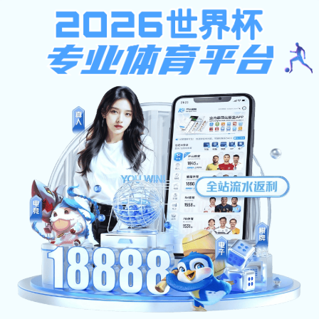
注册入口
全天更新 ·
世界杯网站推荐
赛事实时同步
无论您身在何处，
世界杯网站推荐APP
为您带来高
速、高清、稳定的观赛体验。
下载客户端
网页端访问