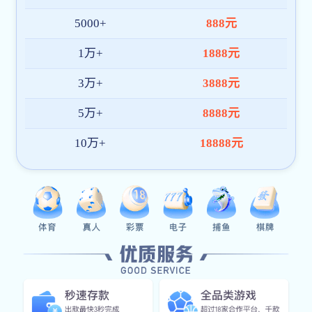
本场比赛是NBA季后赛第二轮的一部分，雄鹿队作为
东部联盟的强队，与篮网队展开了激烈角逐。雄鹿在
常规赛表现出色，以高排名进入季后赛，而篮网则凭
借其多位明星球员也展现出了强大的竞争力。这场对
决不仅决定了两队晋级下一轮的命运，也吸引了大量
媒体和球迷的关注。
此外，字母哥作为雄鹿队的核心球员，其表现直接影
响着球队的战斗力。他在进攻和防守端都发挥着举足
轻重的作用，因此他的缺席无疑会给雄鹿带来巨大的
压力。对于球迷而言，这也是一场期待已久的重要赛
事，他们希望能看到最佳状态下的球队竞技。
然而，由于字母哥膝伤未愈，此次他将无法上场。这
使得整场比赛充满了悬念，也让人们更加关注其他球