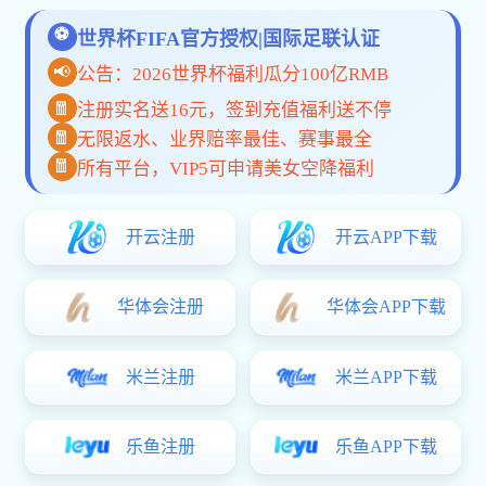
本赛季仅有穆雷和戈登两次低罚球
高分表现的球员分析