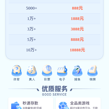
深刻的视角。
1、得分方式分析
穆雷与戈登在场上的得分方式各具特色。穆雷以其出
色的中远投能力著称，他在三分线外的精准投射使他
能够有效拉开空间，为球队创造更多进攻机会。同
时，穆雷也善于利用挡拆配合，借助队友的掩护快速
切入进攻。他的这种灵活性使他能够在没有罚球机会
时依然保持高效得分。
相比之下，戈登则更多地依赖于突破和篮下终结。他
具备强壮的身体素质，使他能够在面对防守时有更强
的攻击性。在一些关键时刻，戈登凭借个人能力强行
杀入禁区，从而获得高分，而不是依赖罚球。这种不
同风格形成了两位球员各自鲜明的打球特点。