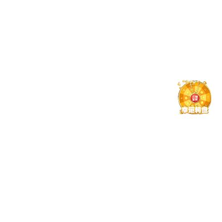
低，但他的出手次数相对较少。这表明他选择主动进
攻，而不是等待对方犯规后获得罚球机会。而戈登则
是在面临身体碰撞时，更加注重用力量去争抢篮板，
而不是为了获得一次简单的罚球机会。这样的策略让
他们能够更加专注于进攻效率，提高整体团队配合
度。
另外，两人都意识到优先寻找最好的出手机会比频繁
造犯规要重要，这也促进了他们个人风格的发展。在
现代篮球逐渐强调运动战的重要性背景下，他们这种
低罚球但高得分的方法无疑具有一定前瞻性。
3、对球队贡献分析
穆雷与戈登不仅仅是个人表现突出的选手，他们对所
在球队也有着不可忽视的重要性。作为核心轮换成