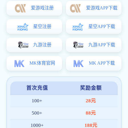
2026-06-06 03:03
146 次阅读
首页
/
体育报道
本赛季NBA的比赛中，穆雷和戈登这两位球员以其独
特的表现引起了广泛关注。他们在某些比赛中展现出
了低罚球却依然高得分的能力，这种情况在当今篮球
环境中显得尤为突出。文章将从四个方面详细分析穆
雷和戈登的表现，包括他们的得分方式、罚球习惯、
对球队的贡献以及与其他球员的比较。这一分析不仅
可以帮助我们更好地理解这两位球员的技术特点，也
能揭示出他们在赛季中的重要性。此外，还将探讨这
种低罚球高得分现象对球队战绩及未来发展的潜在影
响。通过深入研究，我们期望为读者提供一个全面而