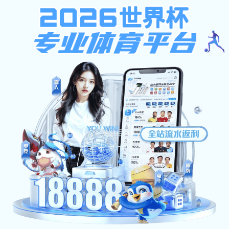
注册入口
全天更新 ·
世界杯网站推荐
赛事实时同步
无论您身在何处，
世界杯网站推荐APP
为您带来高
速、高清、稳定的观赛体验。
下载客户端
网页端访问