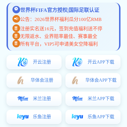
早报：伊朗世界杯参赛获确认维拉
欧联杯遭遇失利