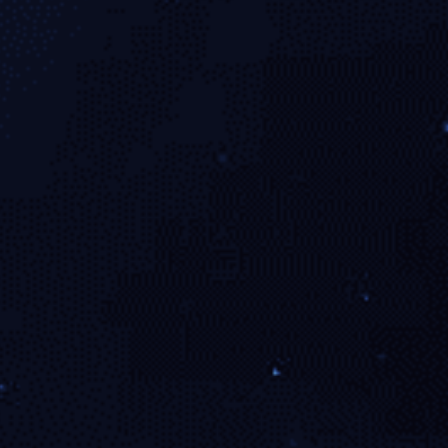
次战略调整。
几周内引发热议。无论
道路的一次深刻反思。
挑战与机遇。
同方向更迭而来的新气
共赢！
下一篇：
云南玉昆与北京国安对决在即首发