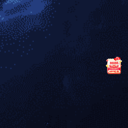
不稳定因素，对整个赛
使其重新回到巅峰之
可忽视的一环。
任指挥官。如果这一切
发展也将产生积极影
牌形象，让更多优质球
需要新任主帅及管理层
战的新阶段。若能顺利