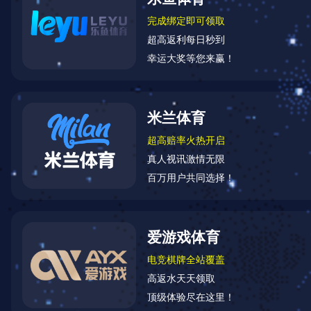
葡萄牙媒体
近期，葡萄牙媒体传出
引发了广泛关注，尤
件，包括马尔科·席尔