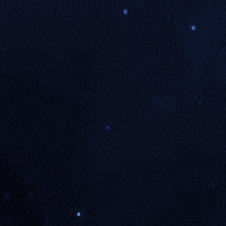
热榜精选
#1
#2
追梦穆迪的职业生涯全力以赴
鲁本迪亚
从不抱
史称不
2026-05-28
推荐
2026-06