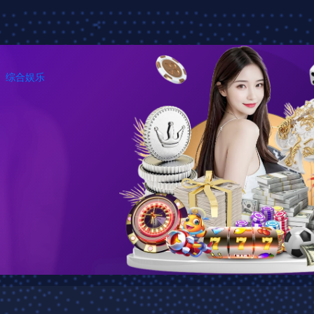
全天更新 ·
世
步
无论您身在何处，
世界杯网站
的观赛体验。
下载客户端
网页