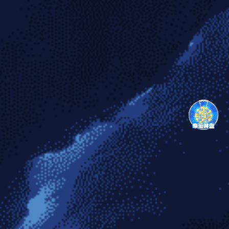
己。如何充分挖掘这些
正是以培养年轻球员见
能制约球队进一步发展
最知名和成功的教练之
赛节奏的掌控，对队伍
，需要时间去调整战术