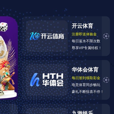
App
公司
体育
注册入口
简介
报道
界杯网站推荐
赛事实时同
推荐APP
为您带来高速、高清、稳定
端访问