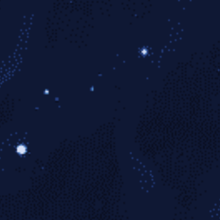
有一批年轻且富有潜力的球员，他们渴望在高水平比赛中锻炼自
效战斗力，是新任主帅需要面对的重要任务。而马尔科·席尔瓦
视为一种契机。
着资金压力的问题。如果不能在转会市场上进行有效补强，将可
帅还需善于利用现有资源，以达到最佳效果。
奥离任对球队影响
定离开本菲卡，这无疑将给球队带来巨大的震荡。作为世界足坛
位置往往意味着巨大的期待与压力。他所带来的战术体系及对比
。
会造成一定程度的不适应。如果新的主帅马尔科·席尔瓦接手后