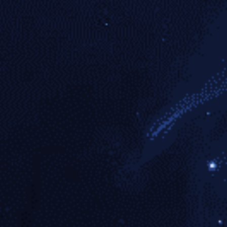
成为当务之急。
当前，本菲卡阵中拥
年轻人的潜能并形成有
长，因此他的加盟被
不过，本菲卡也面临
的步伐。因此，新主
3、穆里尼
如果穆里尼奥最终决
一，穆里尼奥所在的
框架起到了重要作用
然而，不同风格之间总