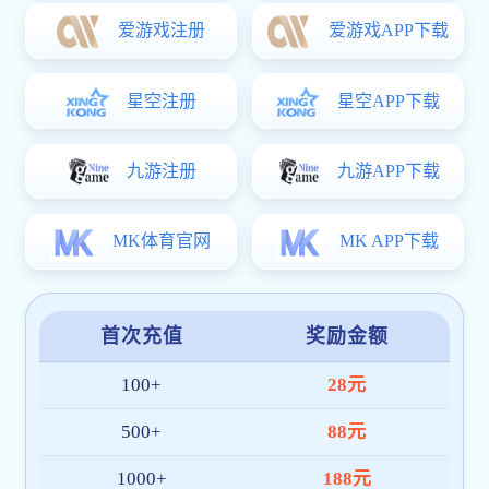
2026-06-27 15:27
39 次阅读
首页
/
体育报道
在当前的转会市场中，巴萨对年轻前锋佩德罗和尼日
利亚国脚奥斯梅恩的关注引发了广泛讨论。两位球员
都具备极高的潜力与实力，但他们的转会费是否在巴
萨的承受范围内尚待观察。本文将从四个方面深入探
讨这一话题，首先分析佩德罗与奥斯梅恩的个人能力
和发展前景，其次探讨巴萨目前的财政状况，以及其
对新援引进可能产生的影响，最后讨论巴萨在未来转
会策略上的调整方向。希望通过这篇文章能为读者提
供一个全面而深入的视角。