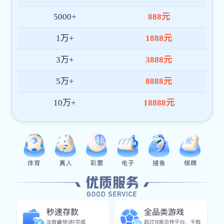
1、佩德罗与奥斯梅恩能力分析
小蜘蛛佩德罗作为一名年轻前锋，他在场上的表现令
人惊艳。他不仅拥有出色的速度和技术，更具备敏锐
的门前嗅觉，这使得他能够在关键时刻为球队打入决
定性进球。此外，佩德罗还展现出了良好的团队合作
精神，经常能参与到球队整体战术中，为队友创造机
会。
另一方面，奥斯梅恩则以其强壮的身体素质和卓越的
空中对抗能力而闻名。他不仅能够胜任中锋的位置，
还能在边路活动，为球队提供更多战术选择。同时，
他丰富的大赛经验也让他在面对强敌时能够更加从容
不迫。这两位球员各有千秋，使得巴萨非常渴望将他
们纳入麾下。