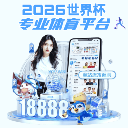
注册入口
全天更新 ·
世界杯网站推荐
赛事实时同步
无论您身在何处，
世界杯网站推荐APP
为您带来高
速、高清、稳定的观赛体验。
下载客户端
网页端访问