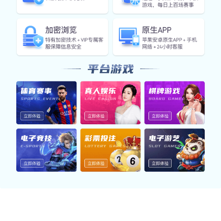
名新秀而言实属难能可贵。这种高篮球智商使得他能
够与队友形成良好的化学反应，从而提升整个球队的
水平。
2、对独行侠球队的影响
弗拉格加入独行侠后，对球队产生了深远影响。他不
仅提升了球队整体实力，还改变了队内氛围。作为核
心球员之一，他以积极向上的态度感染着周围的人，
使整个更衣室充满活力和斗志。这种团队精神极大增
强了队伍凝聚力，让每位成员都愿意为共同目标而努
力奋斗。
他的到来也让独行侠战术体系更加丰富。在此前，球
队缺乏一个可以稳定输出得分且具备组织能力的控
卫。而弗拉格恰好弥补了这一空缺，通过他的传球与